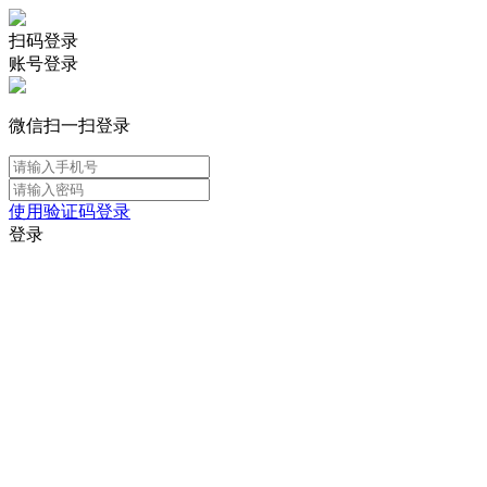
扫码登录
账号登录
微信扫一扫登录
使用验证码登录
登录