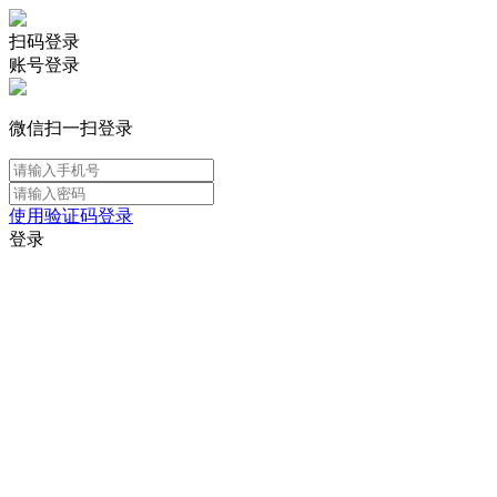
扫码登录
账号登录
微信扫一扫登录
使用验证码登录
登录