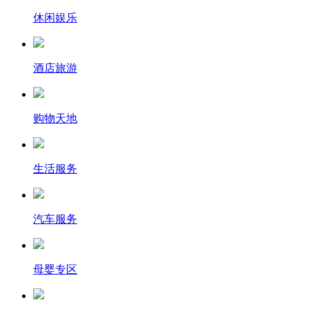
休闲娱乐
酒店旅游
购物天地
生活服务
汽车服务
母婴专区