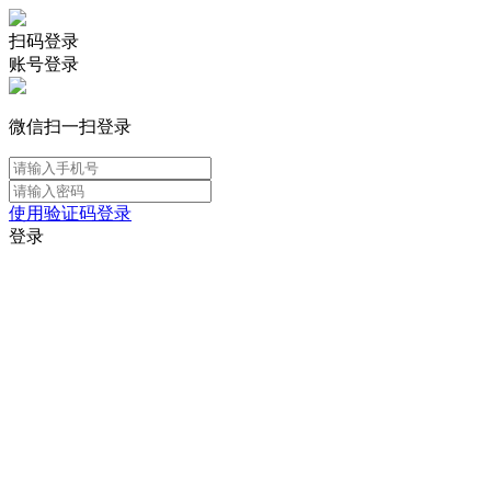
扫码登录
账号登录
微信扫一扫登录
使用验证码登录
登录