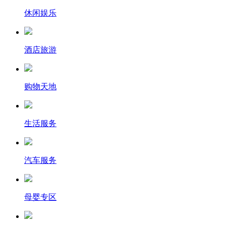
休闲娱乐
酒店旅游
购物天地
生活服务
汽车服务
母婴专区