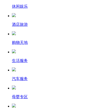
休闲娱乐
酒店旅游
购物天地
生活服务
汽车服务
母婴专区